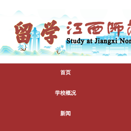
首页
学校概况
新闻