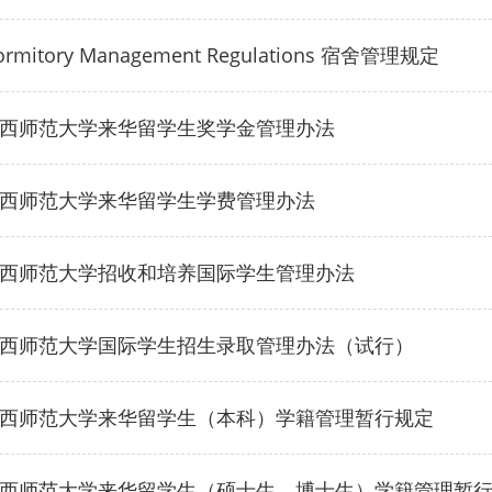
ormitory Management Regulations 宿舍管理规定
西师范大学来华留学生奖学金管理办法
西师范大学来华留学生学费管理办法
西师范大学招收和培养国际学生管理办法
西师范大学国际学生招生录取管理办法（试行）
西师范大学来华留学生（本科）学籍管理暂行规定
西师范大学来华留学生（硕士生、博士生）学籍管理暂