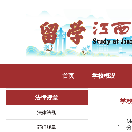
首页
学校概况
法律规章
学
法律法规
M
部门规章
分