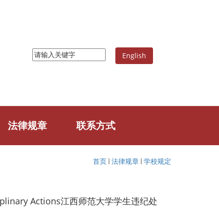
English
法律规章
联系方式
首页
法律规章
学校规定
 Disciplinary Actions江西师范大学学生违纪处