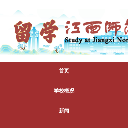
首页
学校概况
新闻