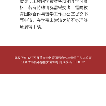
费等，未缴纳学费者将取消其学习资
格，若有特殊情况需缓交者，需向教
育国际合作与留学工作办公室提交书
面申请。在学费未缴清之前不办理签
证居留手续。
版权所有 @江西师范大学教育国际合作与留学工作办公室
江西省南昌市紫阳大道99号 邮政编码：330022